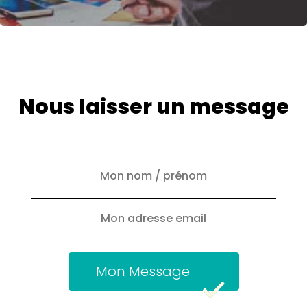
Nous laisser un message
Mon Message