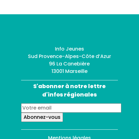
Info Jeunes
Sud Provence-Alpes-Côte d’Azur
96 La Canebière
13001 Marseille
S'abonner à notre lettre
d'infos régionales
Mentions légales