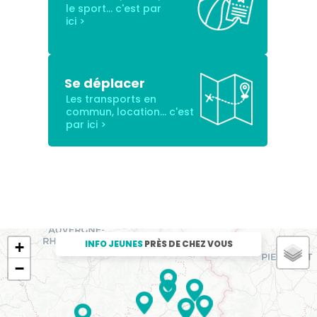
Se déplacer
INFO JEUNES
PRÈS DE CHEZ VOUS
+
−