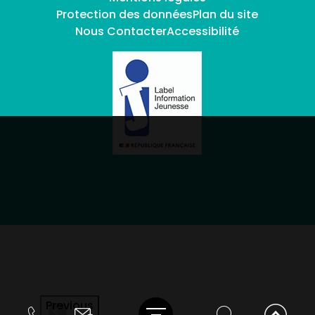
Protection des données
Plan du site
Nous Contacter
Accessibilité
Previous