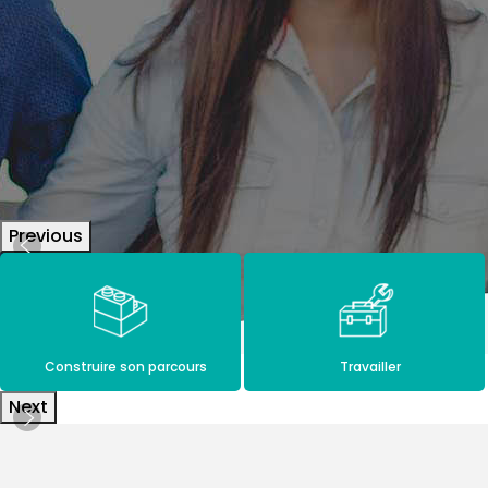
Previous
Construire son parcours
Travailler
Next