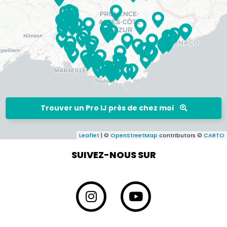
Trouver un Pro IJ près de chez moi
Leaflet
| ©
OpenStreetMap
contributors ©
CARTO
SUIVEZ-NOUS SUR