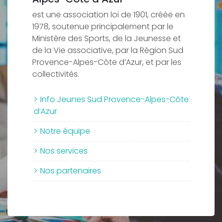
est une association loi de 1901, créée en
1978, soutenue principalement par le
Ministère des Sports, de la Jeunesse et
de la Vie associative, par la Région Sud
Provence-Alpes-Côte d’Azur, et par les
collectivités.
Info Jeunes Sud Provence-Alpes-Côte
d’Azur
Notre équipe
Nos services
Nos partenaires