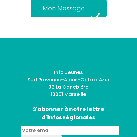
Mon Message
Info Jeunes
Sud Provence-Alpes-Côte d’Azur
96 La Canebière
13001 Marseille
S'abonner à notre lettre
d'infos régionales