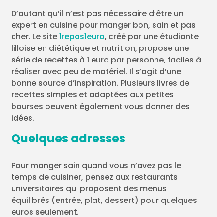
D’autant qu’il n’est pas nécessaire d’être un
expert en cuisine pour manger bon, sain et pas
cher. Le site
1repas1euro
, créé par une étudiante
lilloise en diététique et nutrition, propose une
série de recettes à 1 euro par personne, faciles à
réaliser avec peu de matériel. Il s’agit d’une
bonne source d’inspiration. Plusieurs livres de
recettes simples et adaptées aux petites
bourses peuvent également vous donner des
idées.
Quelques adresses
Pour manger sain quand vous n’avez pas le
temps de cuisiner, pensez aux restaurants
universitaires qui proposent des menus
équilibrés (entrée, plat, dessert) pour quelques
euros seulement.