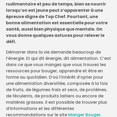
rudimentaire et peu de temps, bien se nourrir
lorsqu’on est jeune peut s’apparenter à une
épreuve digne de Top Chef. Pourtant, une
bonne alimentation est essentielle pour votre
santé, aussi bien physique que mentale. On
vous donne quelques astuces pour relever le
défi.
Démarrer dans la vie demande beaucoup de
l’énergie. Et qui dit énergie, dit alimentation. C’est
dans ce que vous mangez que vous trouvez les
ressources pour bouger, apprendre et être en
forme au quotidien. D’où l’intérêt d’opter pour
une alimentation diversifiée, composée à la fois
de fruits, de légumes frais et secs, de protéines,
de féculents, de produits laitiers ou encore de
matières grasses. Il est possible de trouver plus
d’informations et les différentes
recommandations sur le site
Manger Bouger
.