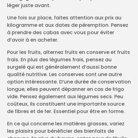
léger juste avant.
Une fois sur place, faites attention aux prix au
kilogramme et aux dates de péremption. Pensez
à prendre des cabas avec vous pour éviter
d’avoir à en acheter.
Pour les fruits, alternez fruits en conserve et fruits
frais. En plus des légumes frais, pensez au
surgelé qui est généralement d’aussi bonne
qualité nutritive. Les conserves sont une autre
option intéressante. D’une durée de conservation
longue, elles peuvent dépanner en cas de frigo
vide. Pensez également aux légumes secs. Peu
coûteux, ils constituent une importante source
de fibres et de fer. Essentiel pour être en forme.
En ce qui concerne les matières grasses, variez
les plaisirs pour bénéficier des bienfaits de