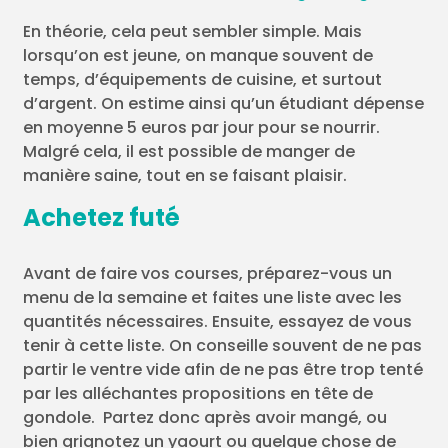
En théorie, cela peut sembler simple. Mais
lorsqu’on est jeune, on manque souvent de
temps, d’équipements de cuisine, et surtout
d’argent. On estime ainsi qu’un étudiant dépense
en moyenne 5 euros par jour pour se nourrir.
Malgré cela, il est possible de manger de
manière saine, tout en se faisant plaisir.
Achetez futé
Avant de faire vos courses, préparez-vous un
menu de la semaine et faites une liste avec les
quantités nécessaires. Ensuite, essayez de vous
tenir à cette liste. On conseille souvent de ne pas
partir le ventre vide afin de ne pas être trop tenté
par les alléchantes propositions en tête de
gondole. Partez donc après avoir mangé, ou
bien grignotez un yaourt ou quelque chose de