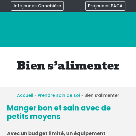
Infojeunes Canebière
Projeunes PACA
×
Bien s’alimenter
Accueil
»
Prendre soin de soi
»
Bien s’alimenter
Manger bon et sain avec de
petits moyens
Avec un budget limité, un équipement