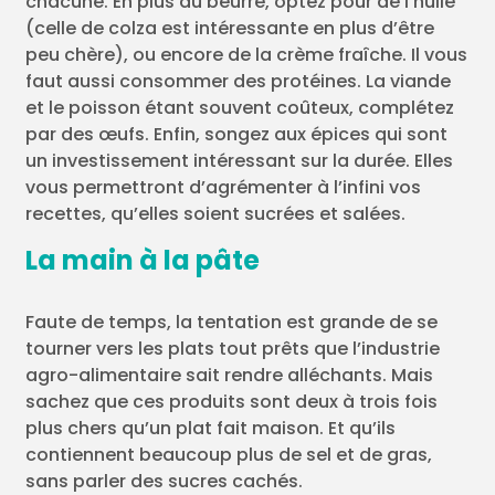
chacune. En plus du beurre, optez pour de l’huile
(celle de colza est intéressante en plus d’être
peu chère), ou encore de la crème fraîche. Il vous
faut aussi consommer des protéines. La viande
et le poisson étant souvent coûteux, complétez
par des œufs. Enfin, songez aux épices qui sont
un investissement intéressant sur la durée. Elles
vous permettront d’agrémenter à l’infini vos
recettes, qu’elles soient sucrées et salées.
La main à la pâte
Faute de temps, la tentation est grande de se
tourner vers les plats tout prêts que l’industrie
agro-alimentaire sait rendre alléchants. Mais
sachez que ces produits sont deux à trois fois
plus chers qu’un plat fait maison. Et qu’ils
contiennent beaucoup plus de sel et de gras,
sans parler des sucres cachés.