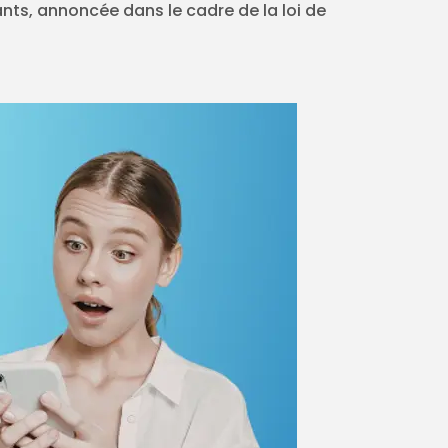
iants, annoncée dans le cadre de la loi de