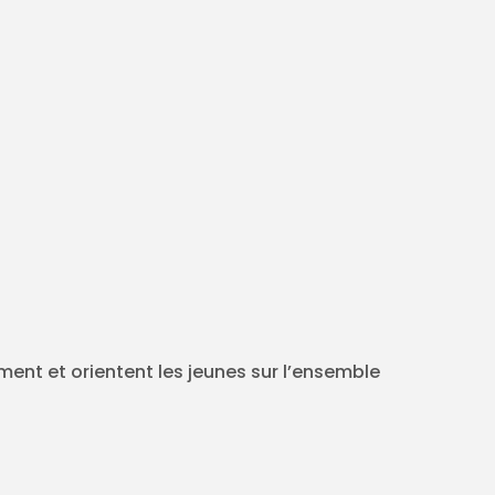
ment et orientent les jeunes sur l’ensemble