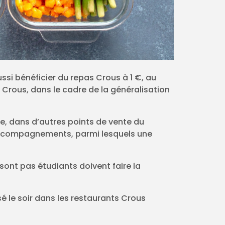
si bénéficier du repas Crous à 1 €, au
 Crous, dans le cadre de la généralisation
le, dans d’autres points de vente du
 accompagnements, parmi lesquels une
 sont pas étudiants doivent faire la
sé le soir dans les restaurants Crous