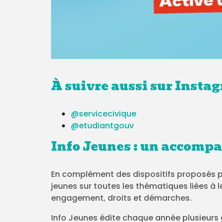
À suivre aussi sur Insta
@servicecivique
@etudiantgouv
Info Jeunes : un accompa
En complément des dispositifs proposés pa
jeunes sur toutes les thématiques liées à l
engagement, droits et démarches.
Info Jeunes édite chaque année plusieurs 