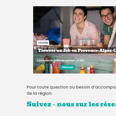
Pour toute question ou besoin d’accomp
de la région.
Suivez – nous sur les rés