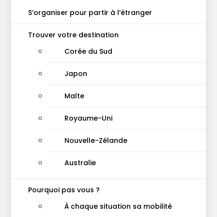
S’organiser pour partir à l’étranger
Trouver votre destination
Corée du Sud
Japon
Malte
Royaume-Uni
Nouvelle-Zélande
Australie
Pourquoi pas vous ?
À chaque situation sa mobilité