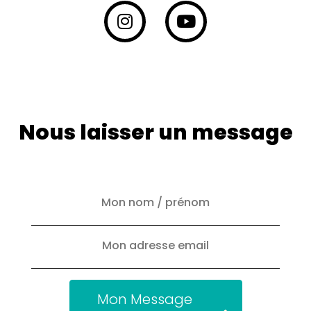
Nous laisser un message
Mon Message