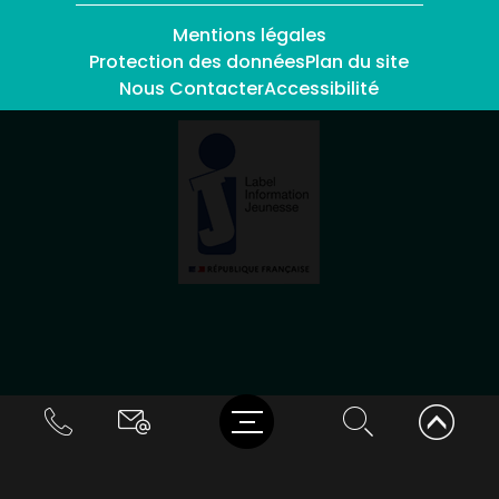
Mentions légales
Protection des données
Plan du site
Nous Contacter
Accessibilité