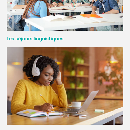
Les séjours linguistiques