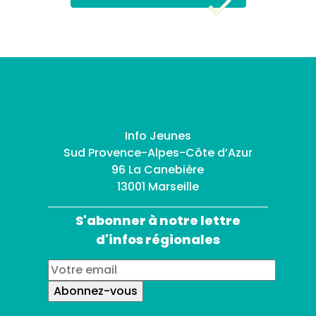
Info Jeunes
Sud Provence-Alpes-Côte d’Azur
96 La Canebière
13001 Marseille
S'abonner à notre lettre
d'infos régionales