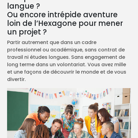
langue ?
Ou encore intrépide aventure
loin de l’Hexagone pour mener
un projet ?
Partir autrement que dans un cadre
professionnel ou académique, sans contrat de
travail ni études longues. Sans engagement de
long terme dans un volontariat. Vous avez mille
et une façons de découvrir le monde et de vous
divertir.