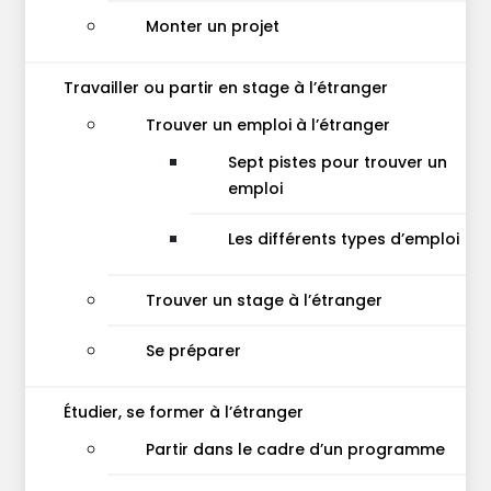
Monter un projet
Travailler ou partir en stage à l’étranger
Trouver un emploi à l’étranger
Sept pistes pour trouver un
emploi
Les différents types d’emploi
Trouver un stage à l’étranger
Se préparer
Étudier, se former à l’étranger
Partir dans le cadre d’un programme