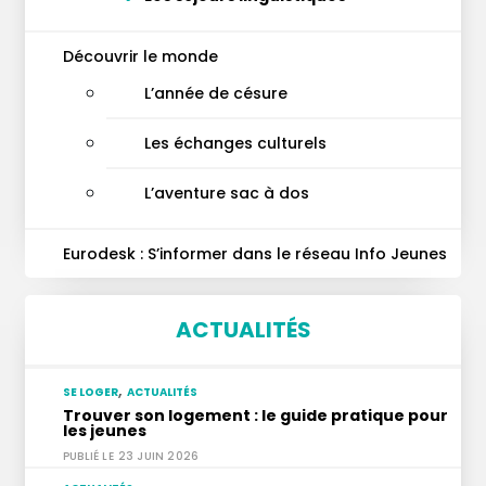
Découvrir le monde
L’année de césure
Les échanges culturels
L’aventure sac à dos
Eurodesk : S’informer dans le réseau Info Jeunes
ACTUALITÉS
,
SE LOGER
ACTUALITÉS
Trouver son logement : le guide pratique pour
les jeunes
23 JUIN 2026