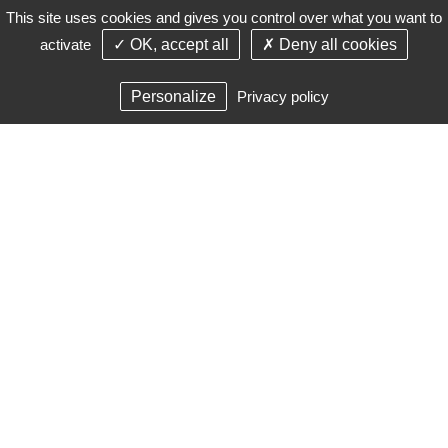
This site uses cookies and gives you control over what you want to
activate
✓ OK, accept all
✗ Deny all cookies
Nous laisser un message
Personalize
Privacy policy
Mon Message