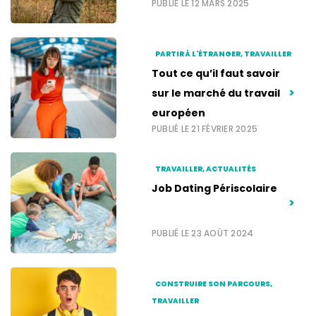
PUBLIÉ LE 12 MARS 2025
PARTIR À L'ÉTRANGER, TRAVAILLER
Tout ce qu’il faut savoir
>
sur le marché du travail
européen
PUBLIÉ LE 21 FÉVRIER 2025
TRAVAILLER, ACTUALITÉS
Job Dating Périscolaire
>
PUBLIÉ LE 23 AOÛT 2024
CONSTRUIRE SON PARCOURS,
TRAVAILLER