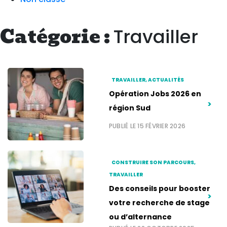
Catégorie :
Travailler
TRAVAILLER, ACTUALITÉS
Opération Jobs 2026 en
>
région Sud
PUBLIÉ LE 15 FÉVRIER 2026
CONSTRUIRE SON PARCOURS,
TRAVAILLER
Des conseils pour booster
>
votre recherche de stage
ou d’alternance