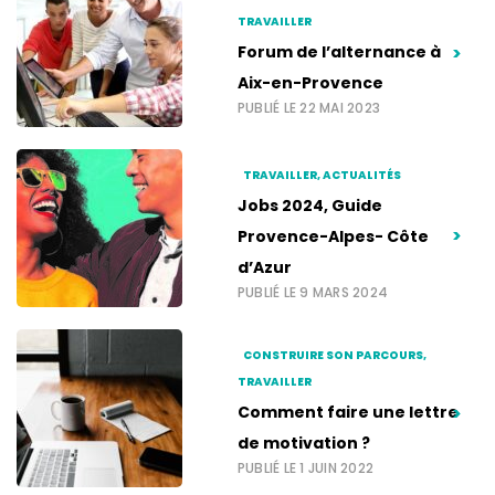
TRAVAILLER
Forum de l’alternance à
>
Aix-en-Provence
PUBLIÉ LE 22 MAI 2023
TRAVAILLER, ACTUALITÉS
Jobs 2024, Guide
>
Provence-Alpes- Côte
d’Azur
PUBLIÉ LE 9 MARS 2024
CONSTRUIRE SON PARCOURS,
TRAVAILLER
Comment faire une lettre
>
de motivation ?
PUBLIÉ LE 1 JUIN 2022