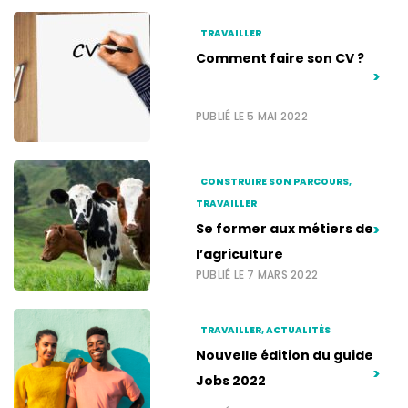
TRAVAILLER
Comment faire son CV ?
>
PUBLIÉ LE 5 MAI 2022
CONSTRUIRE SON PARCOURS,
TRAVAILLER
Se former aux métiers de
>
l’agriculture
PUBLIÉ LE 7 MARS 2022
TRAVAILLER, ACTUALITÉS
Nouvelle édition du guide
>
Jobs 2022